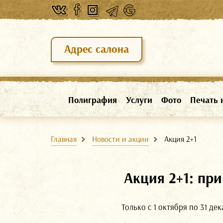
Адрес салона
Полиграфия
Услуги
Фото
Печать 
Главная
Новости и акции
Акция 2+1
Акция 2+1: при
Только с 1 октября по 31 дек