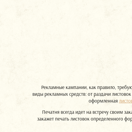
Рекламные кампании, как правило, требуют 
виды рекламных средств: от раздачи листовок
оформленная
листо
Печатня всегда идет на встречу своим зак
закажет печать листовок определенного фор